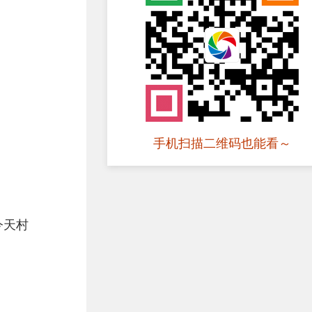
手机扫描二维码也能看～
今天村