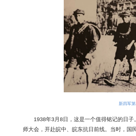
新四军第
1938年3月8日，这是一个值得铭记的日子
师大会，开赴皖中、皖东抗日前线。当时，国