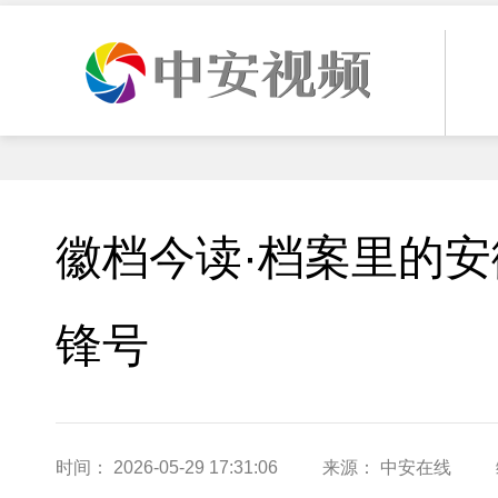
徽档今读·档案里的
锋号
时间： 2026-05-29 17:31:06
来源： 中安在线