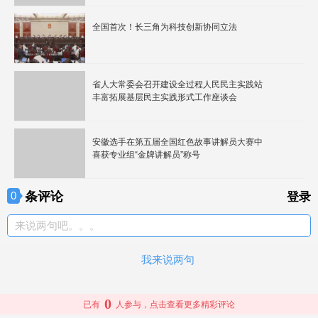
全国首次！长三角为科技创新协同立法
省人大常委会召开建设全过程人民民主实践站
丰富拓展基层民主实践形式工作座谈会
安徽选手在第五届全国红色故事讲解员大赛中
喜获专业组“金牌讲解员”称号
条评论
0
登录
来说两句吧。。。
我来说两句
0
已有
人参与，点击查看更多精彩评论