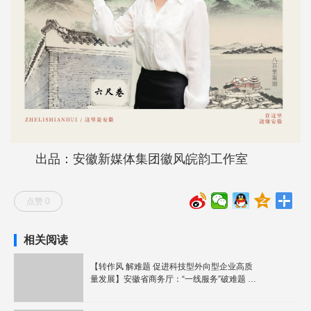
出品：安徽新媒体集团徽风皖韵工作室
点赞 0
相关阅读
【转作风 解难题 促进科技型外向型企业高质
量发展】安徽省商务厅：“一线服务”破难题 助
力皖企拓市场