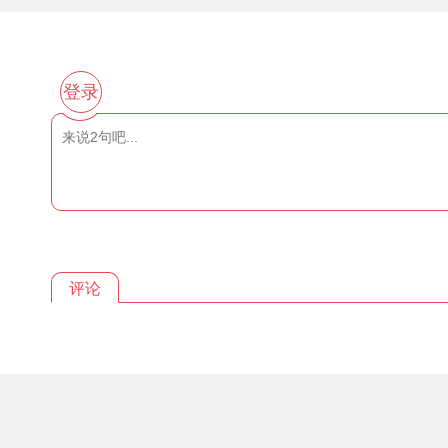
登录
评论