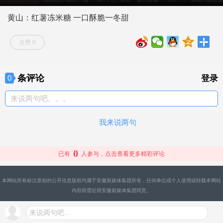
黄山：红薯冻米糖 一口酥脆一冬甜
点赞 0
条评论
0
登录
来说两句吧。。。
我来说两句
0
已有
人参与，点击查看更多精彩评论
本网站所有标注原创的公开信息版权均属于安徽新媒体集团所有，任何单位或个人使用或转载本网站
内容前需征得安徽新媒体集团同意。
来说两句吧...