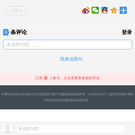
点赞 0
条评论
0
登录
来说两句吧。。。
我来说两句
0
已有
人参与，点击查看更多精彩评论
本网站所有标注原创的公开信息版权均属于安徽新媒体集团所有，任何单位或个人使用或转载本网站
内容前需征得安徽新媒体集团同意。
来说两句吧...