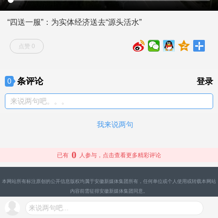
“四送一服”：为实体经济送去“源头活水”
点赞 0
条评论
0
登录
来说两句吧。。。
我来说两句
0
已有
人参与，点击查看更多精彩评论
本网站所有标注原创的公开信息版权均属于安徽新媒体集团所有，任何单位或个人使用或转载本网站
内容前需征得安徽新媒体集团同意。
来说两句吧...