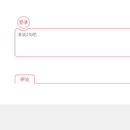
登录
评论