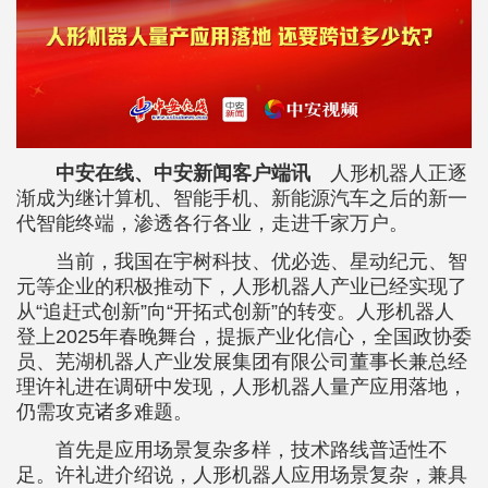
中安在线、中安新闻客户端讯
人形机器人正逐
渐成为继计算机、智能手机、新能源汽车之后的新一
代智能终端，渗透各行各业，走进千家万户。
当前，我国在宇树科技、优必选、星动纪元、智
元等企业的积极推动下，人形机器人产业已经实现了
从“追赶式创新”向“开拓式创新”的转变。人形机器人
登上2025年春晚舞台，提振产业化信心，全国政协委
员、芜湖机器人产业发展集团有限公司董事长兼总经
理许礼进在调研中发现，人形机器人量产应用落地，
仍需攻克诸多难题。
首先是应用场景复杂多样，技术路线普适性不
足。许礼进介绍说，人形机器人应用场景复杂，兼具