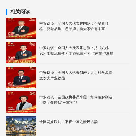
相关阅读
中安访谈｜全国人大代表尹同跃：不要卷价
格，要卷品质，卷品牌，看大家谁有本事
中安访谈｜全国人大代表张志强：把《六姊
妹》影视流量变为文旅流量 推动淮南转型发展
中安访谈｜全国人大代表彭寿：让大科学装置
激发大产业效能
中安访谈｜全国政协委员李霞：如何破解制造
业数字化转型“三重关”？
全国网媒联动｜不夜中国之徽风古韵